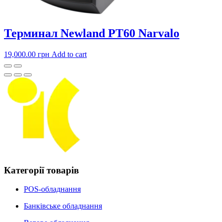
Терминал Newland PT60 Narvalo
19,000.00
грн
Add to cart
Категорії товарів
POS-обладнання
Банківське обладнання