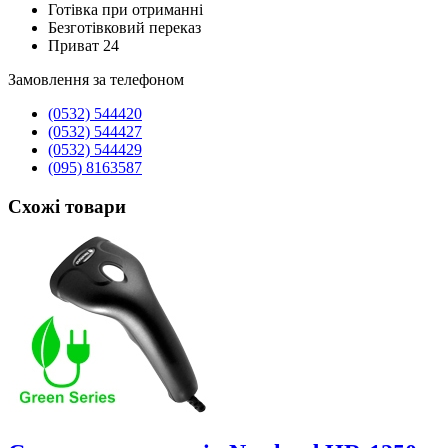
Готівка при отриманні
Безготівковий переказ
Приват 24
Замовлення за телефоном
(0532) 544420
(0532) 544427
(0532) 544429
(095) 8163587
Схожі товари