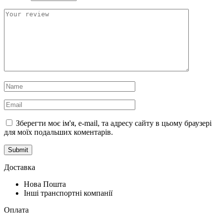
Зберегти моє ім'я, e-mail, та адресу сайту в цьому браузері
для моїх подальших коментарів.
Доставка
Нова Пошта
Інші транспортні компанії
Оплата