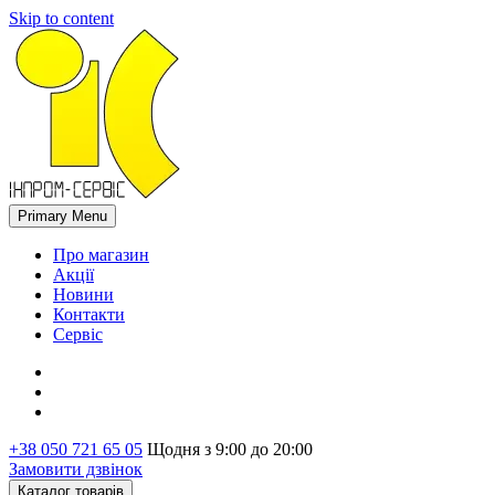
Skip to content
Primary Menu
Про магазин
Акції
Новини
Контакти
Сервіс
+38 050 721 65 05
Щодня з 9:00 до 20:00
Замовити дзвінок
Каталог товарів