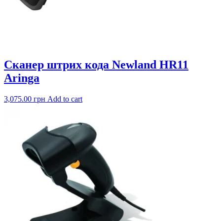
Сканер штрих кода Newland HR11
Aringa
3,075.00
грн
Add to cart