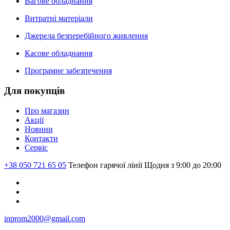
Вагове обладнання
Витратні матеріали
Джерела безперебійного живлення
Касове обладнання
Програмне забезпечення
Для покупців
Про магазин
Акції
Новини
Контакти
Сервіс
+38 050 721 65 05
Телефон гарячої лінії
Щодня з 9:00 до 20:00
inprom2000@gmail.com